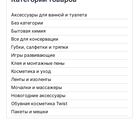
Аксессуары для ванной и туалета
Без категории
Бытовая химия
Все для консервации
Губки, салфетки и тряпки
Игры развивающие
Клея и монтажные пены
Косметика и уход
Ленты и изоленты
Мочалки и массажеры
Новогодние аксессуары
Обувная косметика Twist
Пакеты и мешки
Перчатки
Пленки
Предметы личной гигиены