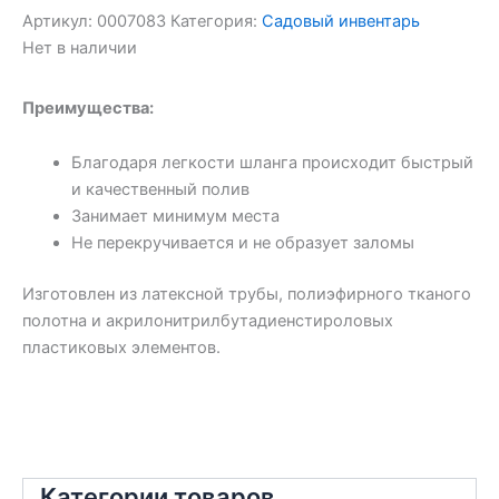
Артикул:
0007083
Категория:
Садовый инвентарь
Нет в наличии
Преимущества:
Благодаря легкости шланга происходит быстрый
и качественный полив
Занимает минимум места
Не перекручивается и не образует заломы
Изготовлен из латексной трубы, полиэфирного тканого
полотна и акрилонитрилбутадиенстироловых
пластиковых элементов.
Категории товаров