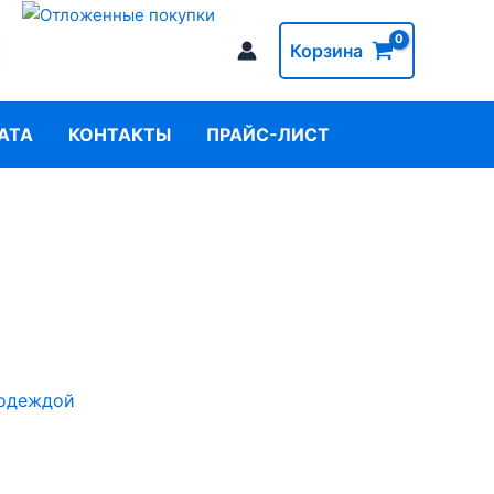
Корзина
АТА
КОНТАКТЫ
ПРАЙС-ЛИСТ
 одеждой