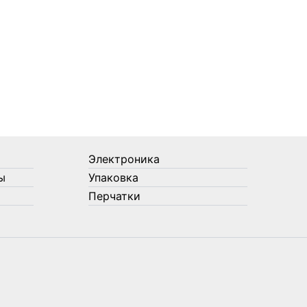
Электроника
ы
Упаковка
Перчатки