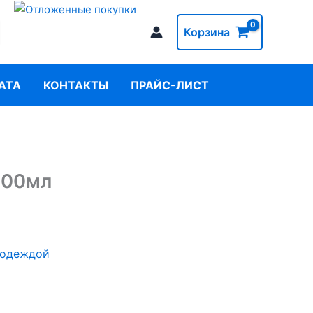
Корзина
АТА
КОНТАКТЫ
ПРАЙС-ЛИСТ
200мл
 одеждой