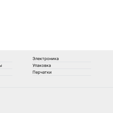
Электроника
ы
Упаковка
Перчатки