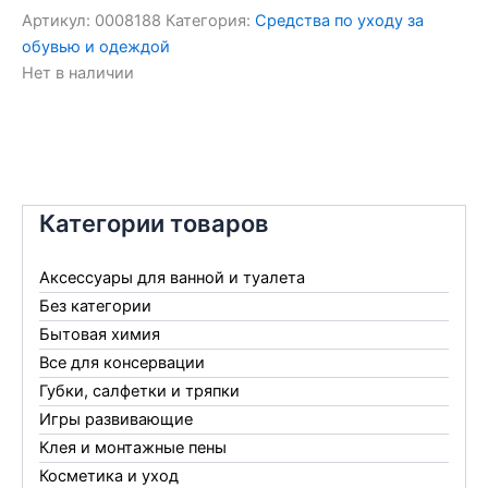
Артикул:
0008188
Категория:
Средства по уходу за
обувью и одеждой
Нет в наличии
Категории товаров
Аксессуары для ванной и туалета
Без категории
Бытовая химия
Все для консервации
Губки, салфетки и тряпки
Игры развивающие
Клея и монтажные пены
Косметика и уход