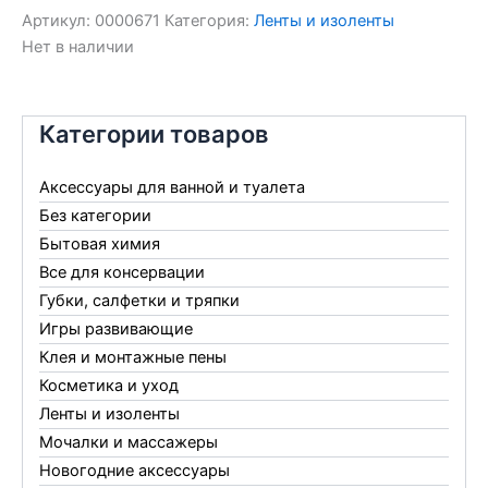
Артикул:
0000671
Категория:
Ленты и изоленты
Нет в наличии
Категории товаров
Аксессуары для ванной и туалета
Без категории
Бытовая химия
Все для консервации
Губки, салфетки и тряпки
Игры развивающие
Клея и монтажные пены
Косметика и уход
Ленты и изоленты
Мочалки и массажеры
Новогодние аксессуары