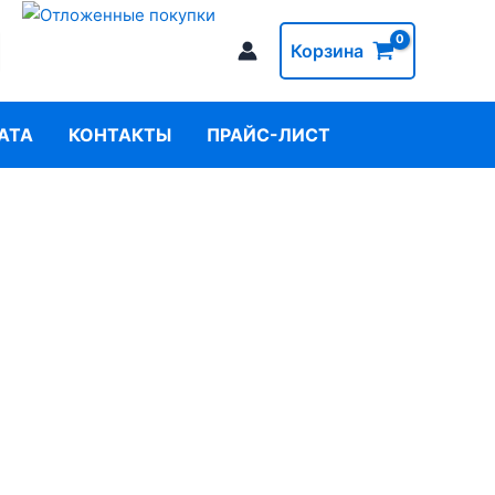
Корзина
АТА
КОНТАКТЫ
ПРАЙС-ЛИСТ