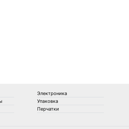
Электроника
ы
Упаковка
Перчатки