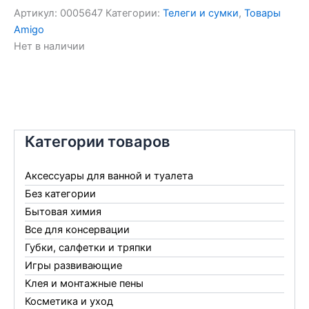
Артикул:
0005647
Категории:
Телеги и сумки
,
Товары
Amigo
Нет в наличии
Категории товаров
Аксессуары для ванной и туалета
Без категории
Бытовая химия
Все для консервации
Губки, салфетки и тряпки
Игры развивающие
Клея и монтажные пены
Косметика и уход