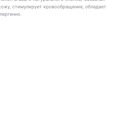
 кожу, стимулирует кровообращение, обладает
лергенно.