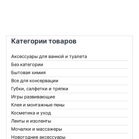
Категории товаров
Аксессуары для ванной и туалета
Без категории
Бытовая химия
Все для консервации
Губки, салфетки и тряпки
Игры развивающие
Клея и монтажные пены
Косметика и уход
Ленты и изоленты
Мочалки и массажеры
Новогодние аксессуары