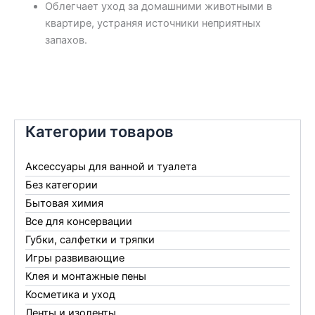
Облегчает уход за домашними животными в
квартире, устраняя источники неприятных
запахов.
Категории товаров
Аксессуары для ванной и туалета
Без категории
Бытовая химия
Все для консервации
Губки, салфетки и тряпки
Игры развивающие
Клея и монтажные пены
Косметика и уход
Ленты и изоленты