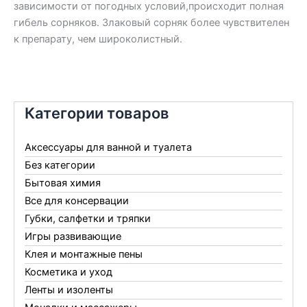
зависимости от погодных условий,происходит полная
гибель сорняков. Злаковый сорняк более чувствителен
к препарату, чем широколистный.
Категории товаров
Аксессуары для ванной и туалета
Без категории
Бытовая химия
Все для консервации
Губки, салфетки и тряпки
Игры развивающие
Клея и монтажные пены
Косметика и уход
Ленты и изоленты