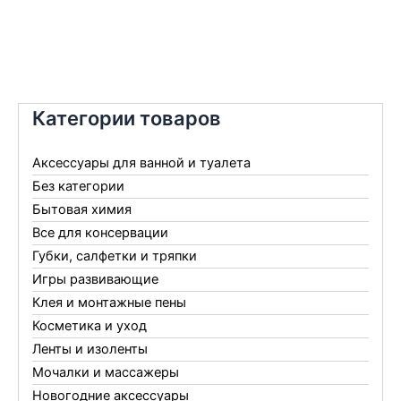
Категории товаров
Аксессуары для ванной и туалета
Без категории
Бытовая химия
Все для консервации
Губки, салфетки и тряпки
Игры развивающие
Клея и монтажные пены
Косметика и уход
Ленты и изоленты
Мочалки и массажеры
Новогодние аксессуары