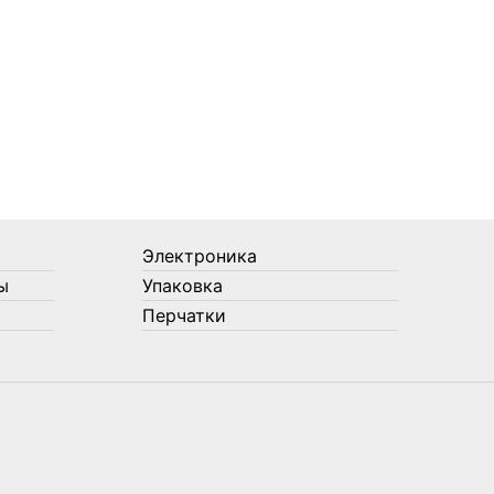
Электроника
ы
Упаковка
Перчатки