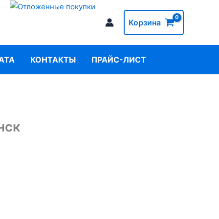
Корзина
АТА
КОНТАКТЫ
ПРАЙС-ЛИСТ
нск