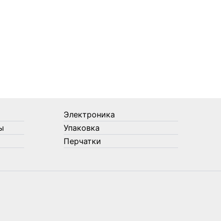
Электроника
ы
Упаковка
Перчатки