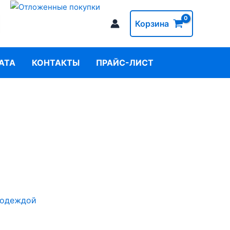
Корзина
АТА
КОНТАКТЫ
ПРАЙС-ЛИСТ
 одеждой