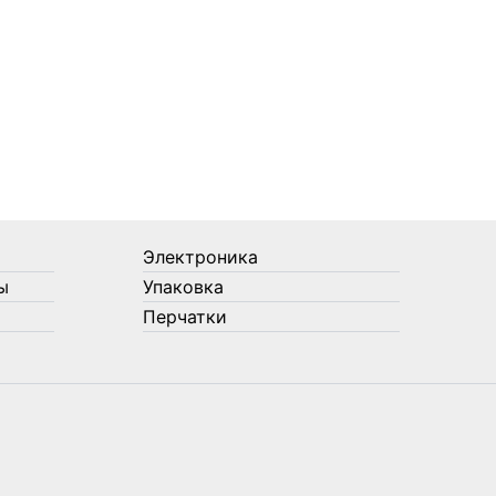
Электроника
ы
Упаковка
Перчатки