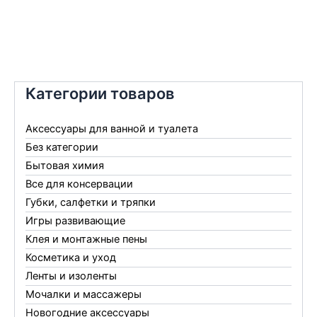
Категории товаров
Аксессуары для ванной и туалета
Без категории
Бытовая химия
Все для консервации
Губки, салфетки и тряпки
Игры развивающие
Клея и монтажные пены
Косметика и уход
Ленты и изоленты
Мочалки и массажеры
Новогодние аксессуары