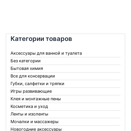
Категории товаров
Аксессуары для ванной и туалета
Без категории
Бытовая химия
Все для консервации
Губки, салфетки и тряпки
Игры развивающие
Клея и монтажные пены
Косметика и уход
Ленты и изоленты
Мочалки и массажеры
Новогодние аксессуары