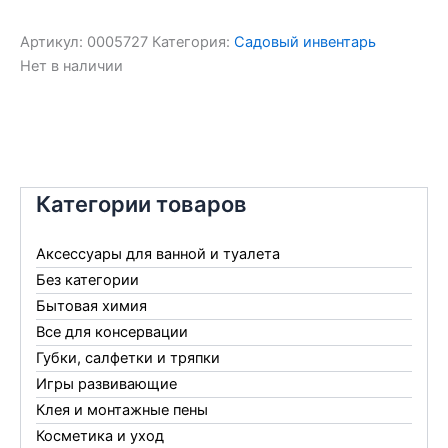
Артикул:
0005727
Категория:
Садовый инвентарь
Нет в наличии
Категории товаров
Аксессуары для ванной и туалета
Без категории
Бытовая химия
Все для консервации
Губки, салфетки и тряпки
Игры развивающие
Клея и монтажные пены
Косметика и уход