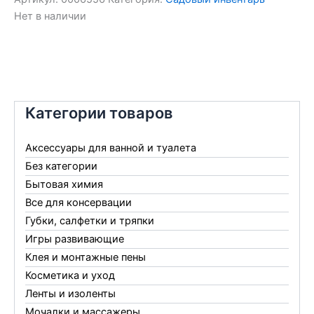
Нет в наличии
Категории товаров
Аксессуары для ванной и туалета
Без категории
Бытовая химия
Все для консервации
Губки, салфетки и тряпки
Игры развивающие
Клея и монтажные пены
Косметика и уход
Ленты и изоленты
Мочалки и массажеры