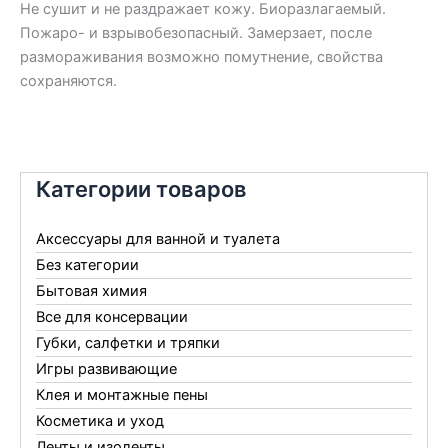
Не сушит и не раздражает кожу. Биоразлагаемый.
Пожаро- и взрывобезопасный. Замерзает, после
размораживания возможно помутнение, свойства
сохраняются.
Категории товаров
Аксессуары для ванной и туалета
Без категории
Бытовая химия
Все для консервации
Губки, салфетки и тряпки
Игры развивающие
Клея и монтажные пены
Косметика и уход
Ленты и изоленты