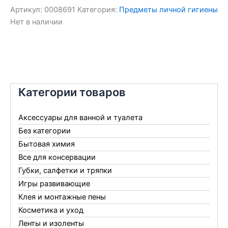
Артикул:
0008691
Категория:
Предметы личной гигиены
Нет в наличии
Категории товаров
Аксессуары для ванной и туалета
Без категории
Бытовая химия
Все для консервации
Губки, салфетки и тряпки
Игры развивающие
Клея и монтажные пены
Косметика и уход
Ленты и изоленты