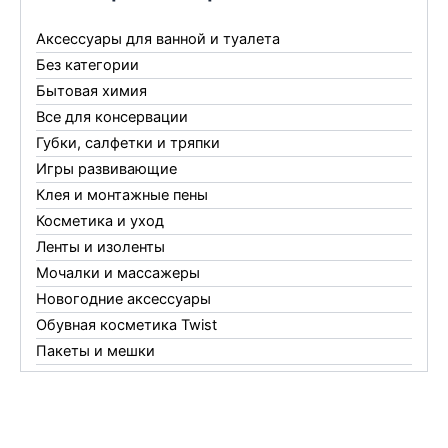
Аксессуары для ванной и туалета
Без категории
Бытовая химия
Все для консервации
Губки, салфетки и тряпки
Игры развивающие
Клея и монтажные пены
Косметика и уход
Ленты и изоленты
Мочалки и массажеры
Новогодние аксессуары
Обувная косметика Twist
Пакеты и мешки
Перчатки
Пленки
Предметы личной гигиены